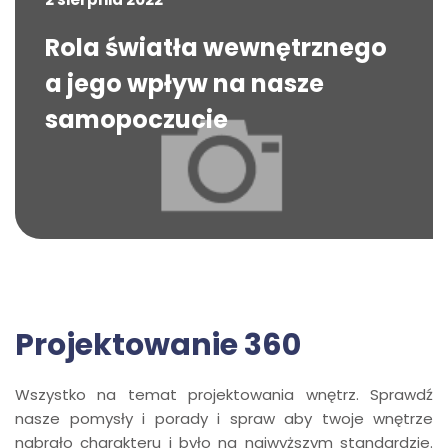
Rola światła wewnętrznego
a jego wpływ na nasze
samopoczucie
Projektowanie 360
Wszystko na temat projektowania wnętrz. Sprawdź
nasze pomysły i porady i spraw aby twoje wnętrze
nabrało charakteru i było na najwyższym standardzie.