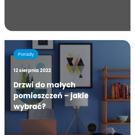
Porady
12 sierpnia 2022
Drzwi do małych
pomieszczeń – jakie
wybrać?