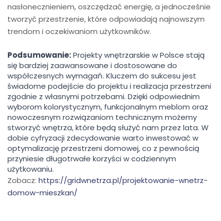
nasłonecznieniem, oszczędzać energię, a jednocześnie
tworzyć przestrzenie, które odpowiadają najnowszym
trendom i oczekiwaniom użytkowników.
Podsumowanie:
Projekty wnętrzarskie w Polsce stają
się bardziej zaawansowane i dostosowane do
współczesnych wymagań. Kluczem do sukcesu jest
świadome podejście do projektu i realizacja przestrzeni
zgodnie z własnymi potrzebami. Dzięki odpowiednim
wyborom kolorystycznym, funkcjonalnym meblom oraz
nowoczesnym rozwiązaniom technicznym możemy
stworzyć wnętrza, które będą służyć nam przez lata. W
dobie cyfryzacji zdecydowanie warto inwestować w
optymalizację przestrzeni domowej, co z pewnością
przyniesie długotrwałe korzyści w codziennym
użytkowaniu.
Zobacz:
https://gridwnetrza.pl/projektowanie-wnetrz-
domow-mieszkan/