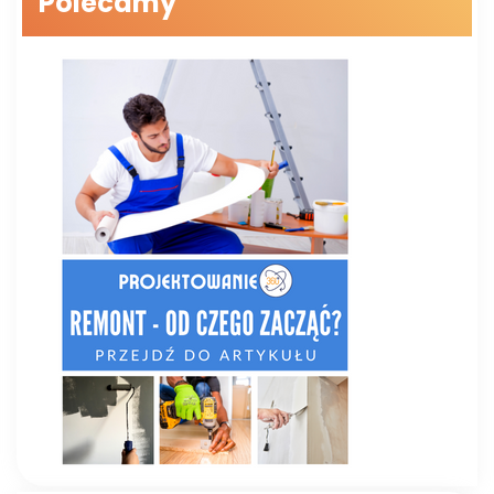
Polecamy