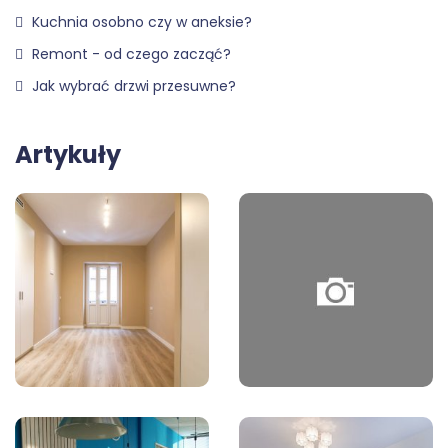
Kuchnia osobno czy w aneksie?
Remont - od czego zacząć?
Jak wybrać drzwi przesuwne?
Artykuły