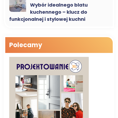
Wybór idealnego blatu
kuchennego – klucz do
funkcjonalnej i stylowej kuchni
Polecamy