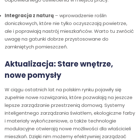
Integracja z naturą
– wprowadzenie roślin
doniczkowych, które nie tylko oczyszczają powietrze,
ale i poprawiają nastrój mieszkańców. Warto tu zwrócić
uwagę na gatunki dobrze przystosowane do
zamkniętych pomieszczeń.
Aktualizacja: Stare wnętrze,
nowe pomysły
W ciągu ostatnich lat na polskim rynku pojawiły się
zupełnie nowe rozwiązania, które pozwalają na jeszcze
lepsze zarządzanie przestrzenią domową. Systemy
inteligentnego zarządzania światłem, ekologiczne farby
i materiały wykończeniowe, a także technologie
modulacyjne otwierają nowe możliwości dla właścicieli
mieszkań. Dzięki nim możemy efektywniej zarządzać