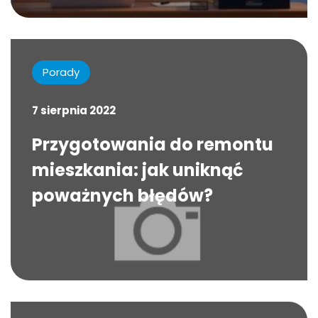
Porady
7 sierpnia 2022
Przygotowania do remontu
mieszkania: jak uniknąć
poważnych błędów?