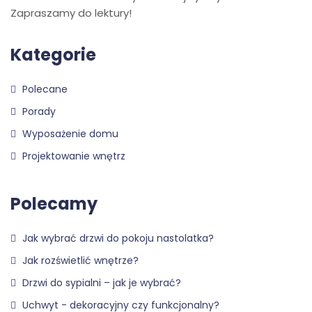
Zapraszamy do lektury!
Kategorie
Polecane
Porady
Wyposażenie domu
Projektowanie wnętrz
Polecamy
Jak wybrać drzwi do pokoju nastolatka?
Jak rozświetlić wnętrze?
Drzwi do sypialni – jak je wybrać?
Uchwyt - dekoracyjny czy funkcjonalny?