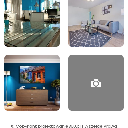
© Copyright projektowanie360.pl | Wszelkie Prawa