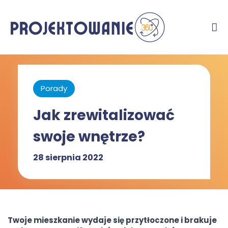
Porady
Jak zrewitalizować
swoje wnętrze?
28 sierpnia 2022
Twoje mieszkanie wydaje się przytłoczone i brakuje