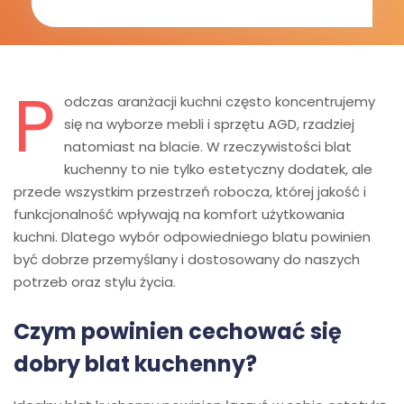
P
odczas aranżacji kuchni często koncentrujemy
się na wyborze mebli i sprzętu AGD, rzadziej
natomiast na blacie. W rzeczywistości blat
kuchenny to nie tylko estetyczny dodatek, ale
przede wszystkim przestrzeń robocza, której jakość i
funkcjonalność wpływają na komfort użytkowania
kuchni. Dlatego wybór odpowiedniego blatu powinien
być dobrze przemyślany i dostosowany do naszych
potrzeb oraz stylu życia.
Czym powinien cechować się
dobry blat kuchenny?