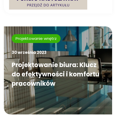
Projektowanie wnętrz
30 września 2023
Projektowanie biura: Klucz
do efektywności i komfortu
pracowników