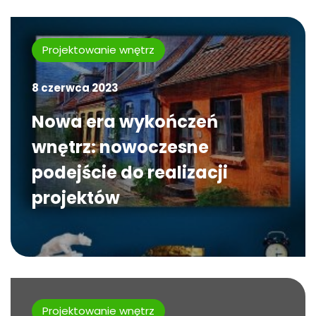
Projektowanie wnętrz
8 czerwca 2023
Nowa era wykończeń
wnętrz: nowoczesne
podejście do realizacji
projektów
Projektowanie wnętrz