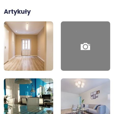
Artykuły