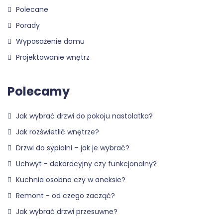
Polecane
Porady
Wyposażenie domu
Projektowanie wnętrz
Polecamy
Jak wybrać drzwi do pokoju nastolatka?
Jak rozświetlić wnętrze?
Drzwi do sypialni – jak je wybrać?
Uchwyt - dekoracyjny czy funkcjonalny?
Kuchnia osobno czy w aneksie?
Remont - od czego zacząć?
Jak wybrać drzwi przesuwne?