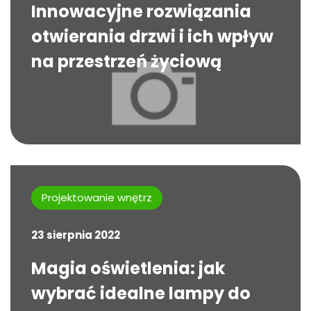
Innowacyjne rozwiązania
otwierania drzwi i ich wpływ
na przestrzeń życiową
Projektowanie wnętrz
23 sierpnia 2022
Magia oświetlenia: jak
wybrać idealne lampy do