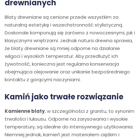
drewnianych
Blaty drewniane są cenione przede wszystkim za
naturalną estetykę i wszechstronność stylistyczną.
Doskonale komponują się zarówno z nowoczesnymi, jak i
klasycznymi wnętrzami. Jednak natura drewna sprawia,
że blaty drewniane są mniej odporne na działanie
wilgoci i wysokich temperatur. Aby przedłużyć ich
żywotność, konieczna jest regularna konserwacja
obejmująca olejowanie oraz unikanie bezpośredniego
kontaktu z gorącymi naczyniami.
Kamiń jako trwałe rozwiązanie
Kamienne blaty
, w szczególności z granitu, to synonim
trwałości i luksusu. Odporne na zarysowania i wysokie
temperatury, są idealne do intensywnego użytkowania.
Niemniej jednak, kamień jest materiałem ciężkim i