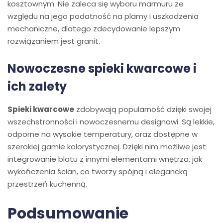
kosztownym. Nie zaleca się wyboru marmuru ze
względu na jego podatność na plamy i uszkodzenia
mechaniczne, dlatego zdecydowanie lepszym
rozwiązaniem jest granit.
Nowoczesne spieki kwarcowe i
ich zalety
Spieki kwarcowe
zdobywają popularność dzięki swojej
wszechstronności i nowoczesnemu designowi. Są lekkie,
odporne na wysokie temperatury, oraz dostępne w
szerokiej gamie kolorystycznej. Dzięki nim możliwe jest
integrowanie blatu z innymi elementami wnętrza, jak
wykończenia ścian, co tworzy spójną i elegancką
przestrzeń kuchenną.
Podsumowanie