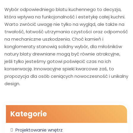
Wybór odpowiedniego blatu kuchennego to decyzja,
która wpływa na funkcjonalność i estetykę całej kuchni.
Warto zwrócić uwagę nie tylko na wygląd, ale także na
trwałość, łatwość utrzymania czystości oraz odporność
na mechaniczne uszkodzenia. Choć kamień i
konglomeraty stanowią solidny wybór, dla miłośników
natury blaty drewniane mogą być równie atrakcyjne,
jeśli tylko jesteśmy gotowi poświęcić czas na ich
konserwację. Innowacyjne spieki kwarcowe zaś, to
propozycja dla osób ceniących nowoczesność i unikalny
design.
Kategorie
Projektowanie wnętrz