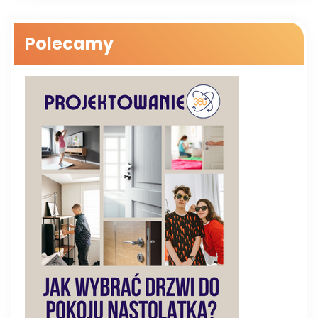
Polecamy