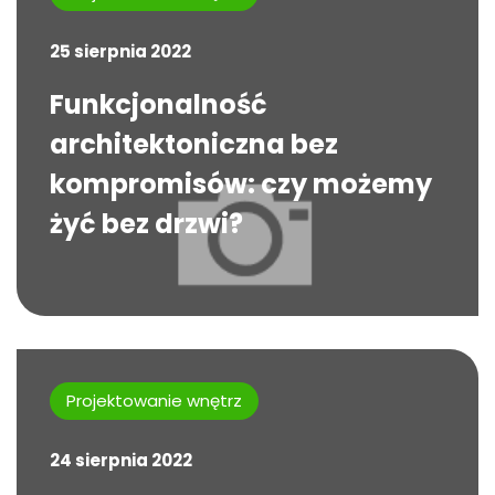
25 sierpnia 2022
Funkcjonalność
architektoniczna bez
kompromisów: czy możemy
żyć bez drzwi?
Projektowanie wnętrz
24 sierpnia 2022