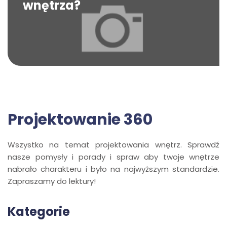
wnętrza?
Projektowanie 360
Wszystko na temat projektowania wnętrz. Sprawdź
nasze pomysły i porady i spraw aby twoje wnętrze
nabrało charakteru i było na najwyższym standardzie.
Zapraszamy do lektury!
Kategorie