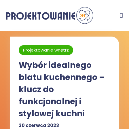
Projektowanie wnętrz
Wybór idealnego
blatu kuchennego –
klucz do
funkcjonalnej i
stylowej kuchni
30 czerwca 2023